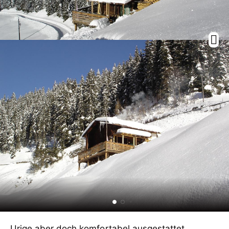
Urige aber doch komfortabel ausgestattet