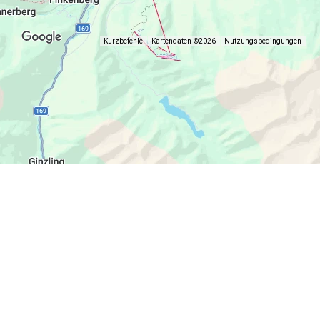
Kurzbefehle
Kartendaten ©2026
Nutzungsbedingungen