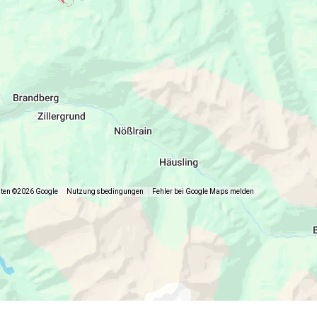
aten ©2026 Google
Nutzungsbedingungen
Fehler bei Google Maps melden