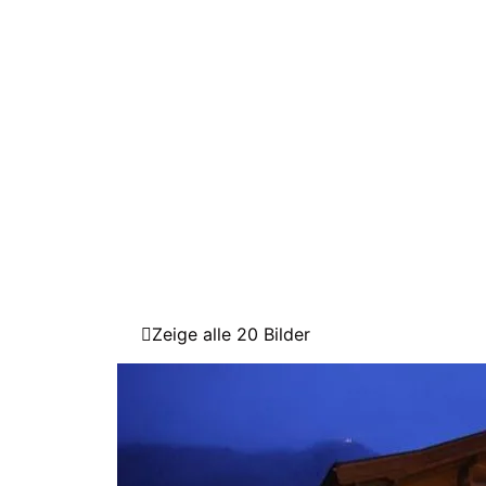
Zeige alle 20 Bilder