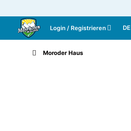
DE
Login / Registrieren
Moroder Haus