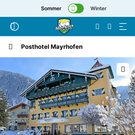
Sommer
Winter
Posthotel Mayrhofen