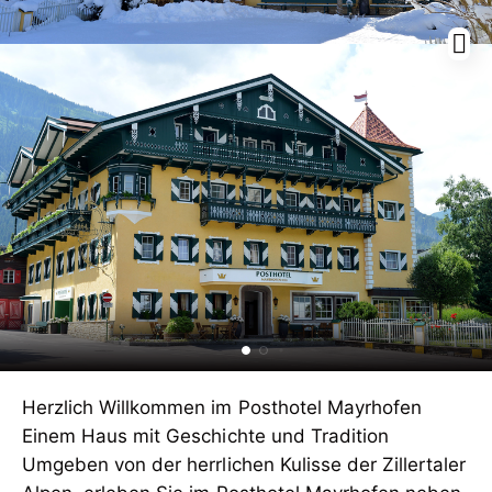
Herzlich Willkommen im Posthotel Mayrhofen
Einem Haus mit Geschichte und Tradition
Umgeben von der herrlichen Kulisse der Zillertaler