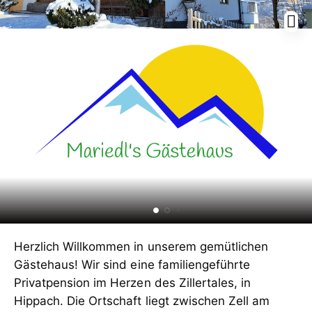
Herzlich Willkommen in unserem gemütlichen
Gästehaus! Wir sind eine familiengeführte
Privatpension im Herzen des Zillertales, in
Hippach. Die Ortschaft liegt zwischen Zell am