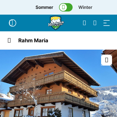
Sommer
Winter
Rahm Maria