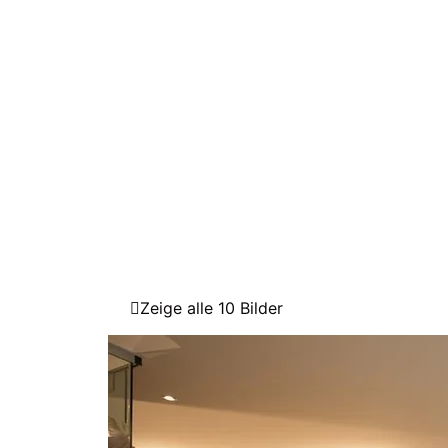
Zeige alle 10 Bilder