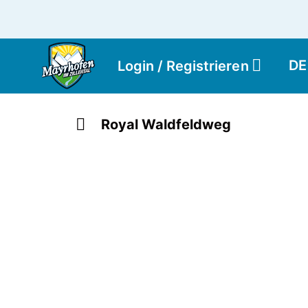
DE
Login / Registrieren
Royal Waldfeldweg