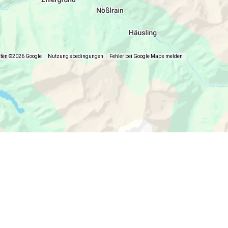
aten ©2026 Google
Nutzungsbedingungen
Fehler bei Google Maps melden