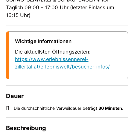
Täglich 09:00 – 17:00 Uhr (letzter Einlass um
16:15 Uhr)
Wichtige Informationen
Die aktuellsten Öffnungszeiten:
https://www.erlebnissennerei-
zillertal.at/erlebniswelt/besucher-infos/
Dauer
Die durchschnittliche Verweildauer beträgt
30 Minuten
.
Beschreibung