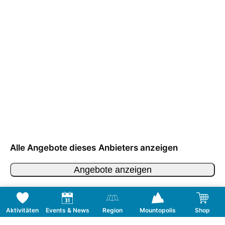
Alle Angebote dieses Anbieters anzeigen
Angebote anzeigen
Aktivitäten
Events & News
Region
Mountopolis
Shop