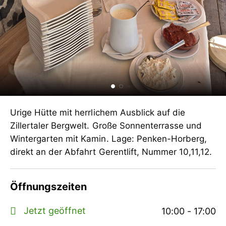
Urige Hütte mit herrlichem Ausblick auf die
Zillertaler Bergwelt. Große Sonnenterrasse und
Wintergarten mit Kamin. Lage: Penken-Horberg,
direkt an der Abfahrt Gerentlift, Nummer 10,11,12.
Öffnungszeiten
Jetzt geöffnet
10:00 - 17:00