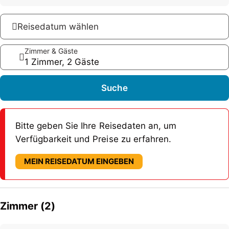
Reisedatum wählen
Zimmer & Gäste
1 Zimmer, 2 Gäste
Suche
Bitte geben Sie Ihre Reisedaten an, um
Verfügbarkeit und Preise zu erfahren.
MEIN REISEDATUM EINGEBEN
Zimmer (2)