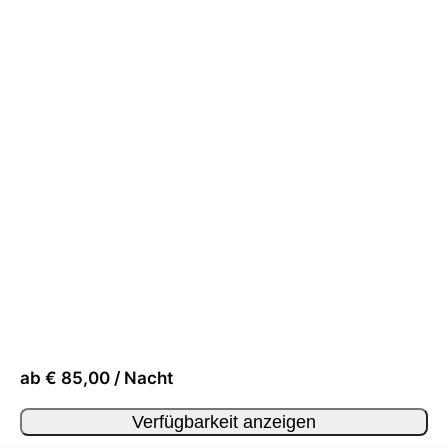
ab € 85,00 / Nacht
Verfügbarkeit anzeigen