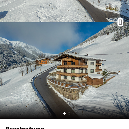
Beschreibung