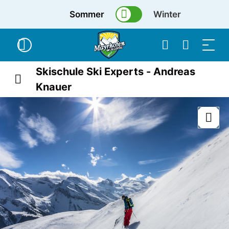
Sommer
Winter
Skischule Ski Experts - Andreas
Knauer