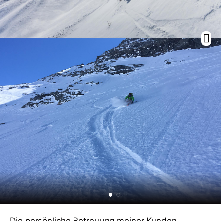
Die persönliche Betreuung meiner Kunden