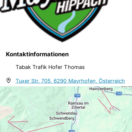
Kontaktinformationen
Tabak Trafik Hofer Thomas
Tuxer Str. 705, 6290 Mayrhofen, Österreich
info@mayrhofen.at
+43 5285 62725