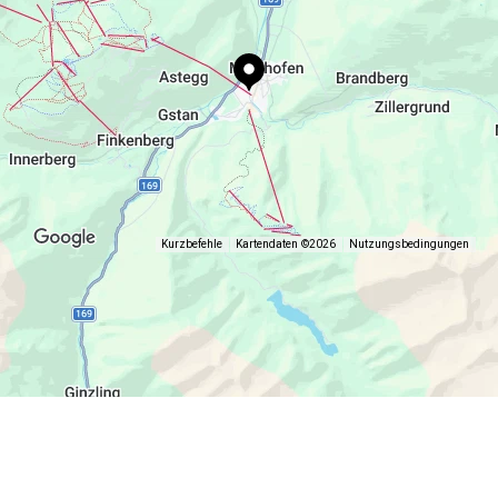
Kurzbefehle
Kartendaten ©2026
Nutzungsbedingungen