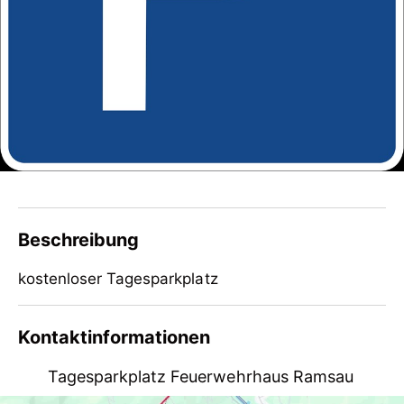
Beschreibung
kostenloser Tagesparkplatz
kostenloser Tagesparkplatz
Kontaktinformationen
Tagesparkplatz Feuerwehrhaus Ramsau