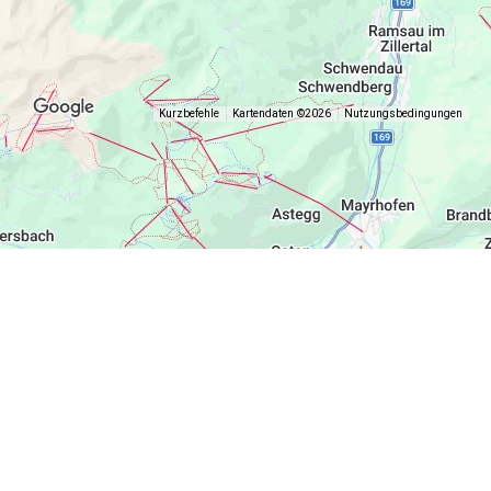
Kurzbefehle
Kartendaten ©2026
Nutzungsbedingungen