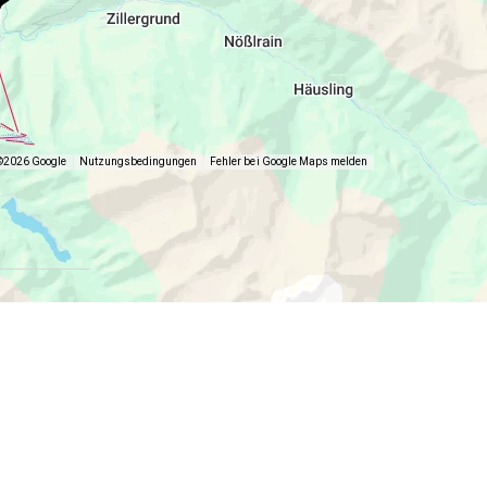
©2026 Google
Nutzungsbedingungen
Fehler bei Google Maps melden