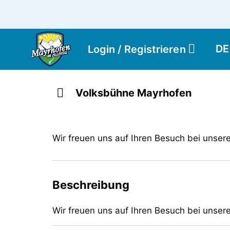
DE
Login / Registrieren
Volksbühne Mayrhofen
Wir freuen uns auf Ihren Besuch bei unser
Beschreibung
Wir freuen uns auf Ihren Besuch bei unser