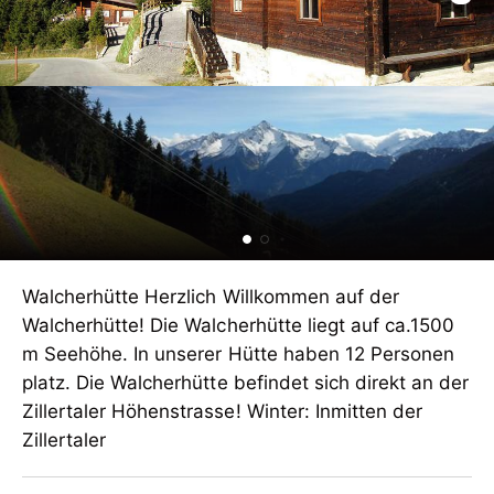
Walcherhütte Herzlich Willkommen auf der
Walcherhütte! Die Walcherhütte liegt auf ca.1500
m Seehöhe. In unserer Hütte haben 12 Personen
platz. Die Walcherhütte befindet sich direkt an der
Zillertaler Höhenstrasse! Winter: Inmitten der
Zillertaler