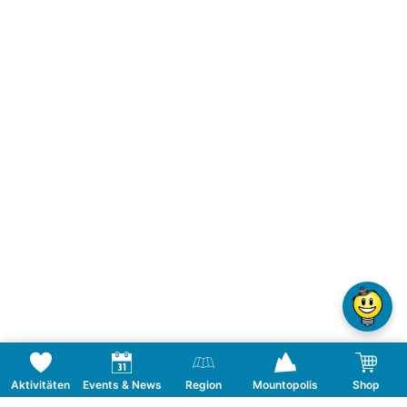
Aktivitäten
Events & News
Region
Mountopolis
Shop