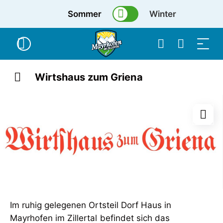
Sommer
Winter
Wirtshaus zum Griena
Im ruhig gelegenen Ortsteil Dorf Haus in
Mayrhofen im Zillertal befindet sich das