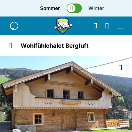
Sommer
Winter
Wohlfühlchalet Bergluft