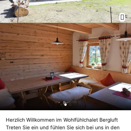
Herzlich Willkommen im Wohlfühlchalet Bergluft
Treten Sie ein und fühlen Sie sich bei uns in den