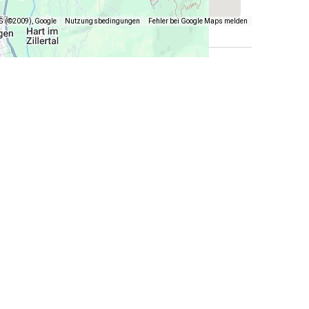
 (©2009), Google
Nutzungsbedingungen
Fehler bei Google Maps melden