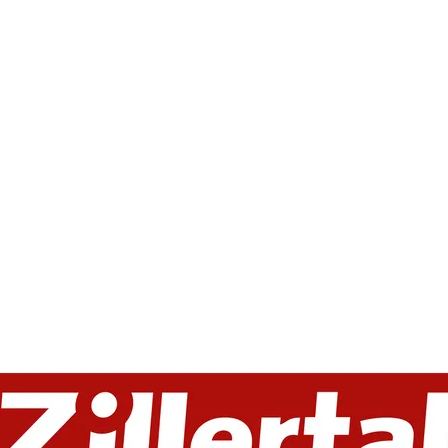
1 von 1