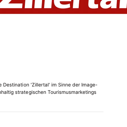
Destination 'Zillertal' im Sinne der Image-
altig strategischen Tourismusmarketings