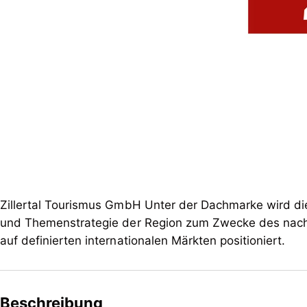
Zillertal Tourismus GmbH Unter der Dachmarke wird die 
und Themenstrategie der Region zum Zwecke des nachh
auf definierten internationalen Märkten positioniert.
Beschreibung