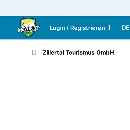
DE
Login / Registrieren
Zillertal Tourismus GmbH