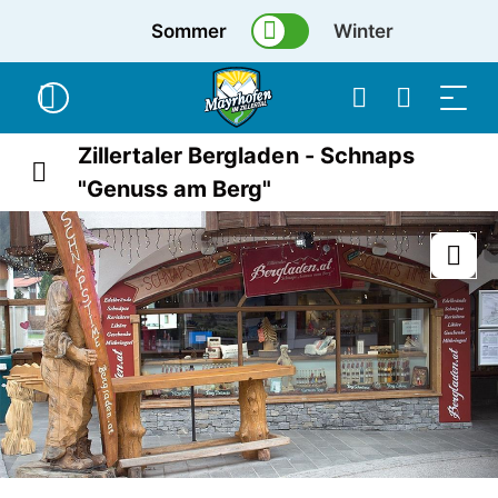
Sommer
Winter
Zillertaler Bergladen - Schnaps
"Genuss am Berg"