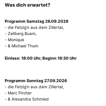
Was dich erwartet?
- die Fetzig’n aus dem Zillertal,
- Zellberg Buam,
- Monique
- & Michael Thum
Einlass: 18:00 Uhr, Beginn 19:30 Uhr
- die Fetzig’n aus dem Zillertal,
- Marc Pircher
- & Alexandra Schmied