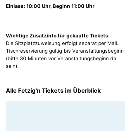
Einlass: 10:00 Uhr, Beginn 11:00 Uhr
Die Sitzplatzzuweisung erfolgt separat per Mail.
Tischreservierung gültig bis Veranstaltungsbeginn
(bitte 30 Minuten vor Veranstaltungsbeginn da
sein).
Alle Fetzig'n Tickets im Überblick