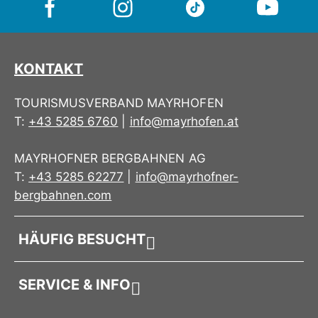
KONTAKT
TOURISMUSVERBAND MAYRHOFEN
T:
+43 5285 6760
|
info@mayrhofen.at
MAYRHOFNER BERGBAHNEN AG
T:
+43 5285 62277
|
info@mayrhofner-
bergbahnen.com
HÄUFIG BESUCHT
SERVICE & INFO