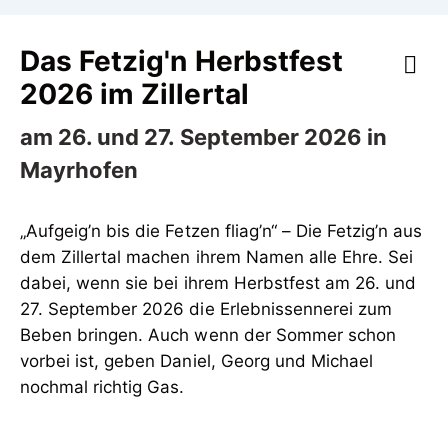
Das Fetzig'n Herbstfest
2026 im Zillertal
am 26. und 27. September 2026 in
Mayrhofen
„Aufgeig’n bis die Fetzen fliag’n“ – Die Fetzig’n aus
dem Zillertal machen ihrem Namen alle Ehre. Sei
dabei, wenn sie bei ihrem Herbstfest am 26. und
27. September 2026 die Erlebnissennerei zum
Beben bringen. Auch wenn der Sommer schon
vorbei ist, geben Daniel, Georg und Michael
nochmal richtig Gas.