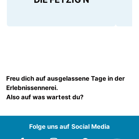
Freu dich auf ausgelassene Tage in der
Erlebnissennerei.
Also auf was wartest du?
Folge uns auf Social Media