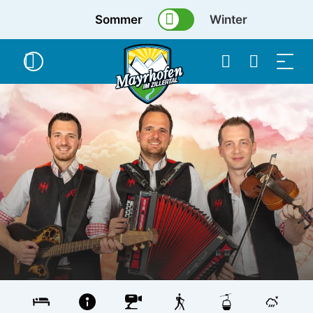
Sommer
Winter