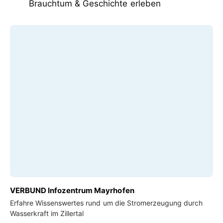
Brauchtum & Geschichte erleben
VERBUND Infozentrum Mayrhofen
Erfahre Wissenswertes rund um die Stromerzeugung durch
Wasserkraft im Zillertal