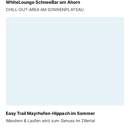
WhiteLounge SchneeBar am Ahorn
CHILL-OUT-AREA AM SONNENPLATEAU
Easy Trail Mayrhofen-Hippach im Sommer
Wandern & Laufen wird zum Genuss im Zillertal