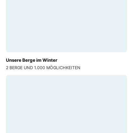
Unsere Berge im Winter
2 BERGE UND 1.000 MÖGLICHKEITEN