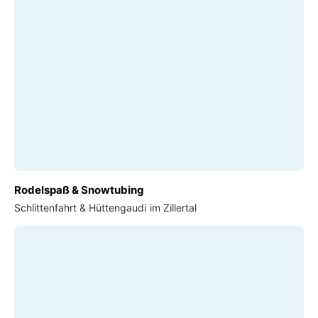
Rodelspaß & Snowtubing
Schlittenfahrt & Hüttengaudi im Zillertal