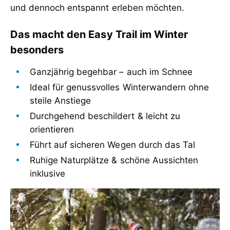
und dennoch entspannt erleben möchten.
Das macht den Easy Trail im Winter
besonders
Ganzjährig begehbar – auch im Schnee
Ideal für genussvolles Winterwandern ohne
steile Anstiege
Durchgehend beschildert & leicht zu
orientieren
Führt auf sicheren Wegen durch das Tal
Ruhige Naturplätze & schöne Aussichten
inklusive