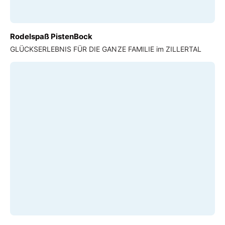
Rodelspaß PistenBock
GLÜCKSERLEBNIS FÜR DIE GANZE FAMILIE im ZILLERTAL