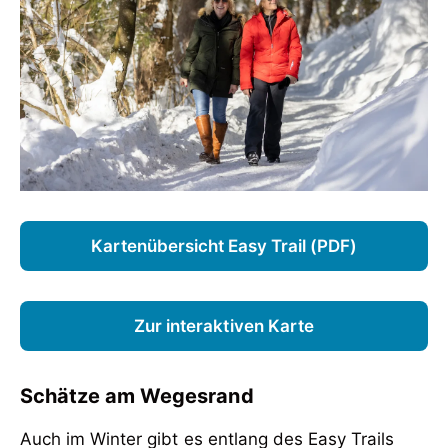
Kartenübersicht Easy Trail (PDF)
Zur interaktiven Karte
Schätze am Wegesrand
Auch im Winter gibt es entlang des Easy Trails