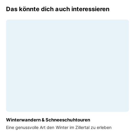
Das könnte dich auch interessieren
Winterwandern & Schneeschuhtouren
Eine genussvolle Art den Winter im Zillertal zu erleben