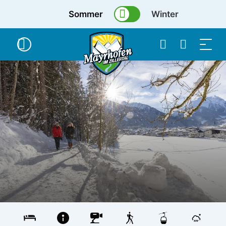
Sommer
Winter