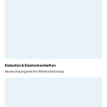
Eislaufen & Eisstockschießen
Abwechslungsreiche Wintererlebnisse