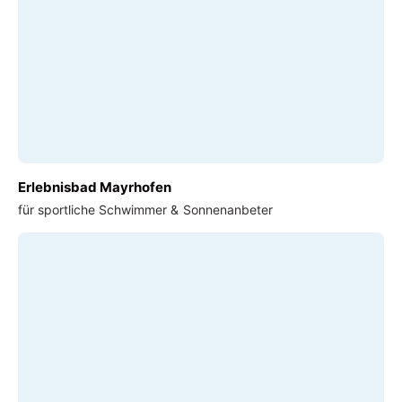
Erlebnisbad Mayrhofen
für sportliche Schwimmer & Sonnenanbeter