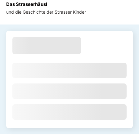
Das Strasserhäusl
und die Geschichte der Strasser Kinder