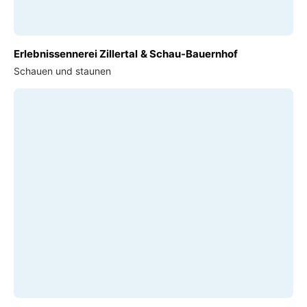
Erlebnissennerei Zillertal & Schau-Bauernhof
Schauen und staunen