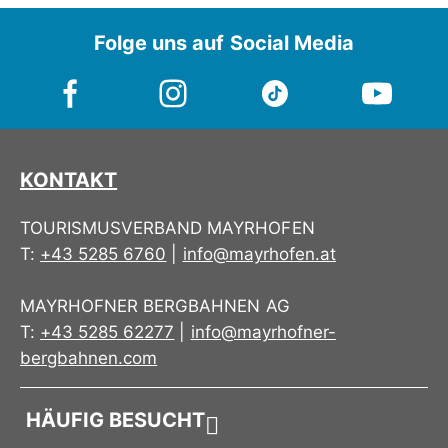
Folge uns auf Social Media
KONTAKT
TOURISMUSVERBAND MAYRHOFEN
T:
+43 5285 6760
|
info@mayrhofen.at
MAYRHOFNER BERGBAHNEN AG
T:
+43 5285 62277
|
info@mayrhofner-
bergbahnen.com
HÄUFIG BESUCHT