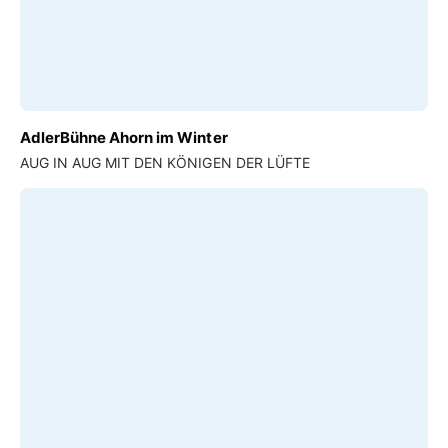
AdlerBühne Ahorn im Winter
AUG IN AUG MIT DEN KÖNIGEN DER LÜFTE