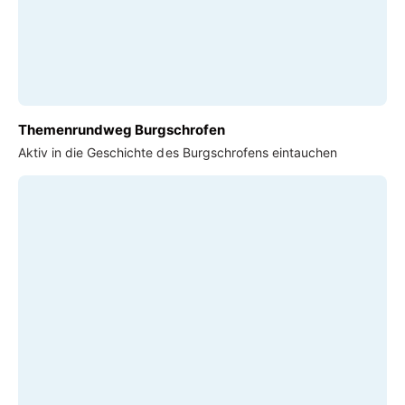
Themenrundweg Burgschrofen
Aktiv in die Geschichte des Burgschrofens eintauchen