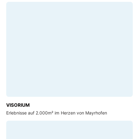
VISORIUM
Erlebnisse auf 2.000m² im Herzen von Mayrhofen