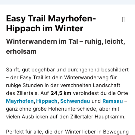
Easy Trail Mayrhofen-
Hippach im Winter
Winterwandern im Tal – ruhig, leicht,
erholsam
Sanft, gut begehbar und durchgehend beschildert
– der Easy Trail ist dein Winterwanderweg für
ruhige Stunden in der verschneiten Landschaft
des Zillertals. Auf
24,5 km
verbindest du die Orte
Mayrhofen
,
Hippach
,
Schwendau
und
Ramsau
–
ganz ohne große Höhenunterschiede, aber mit
vielen Ausblicken auf den Zillertaler Hauptkamm.
Perfekt für alle, die den Winter lieber in Bewegung