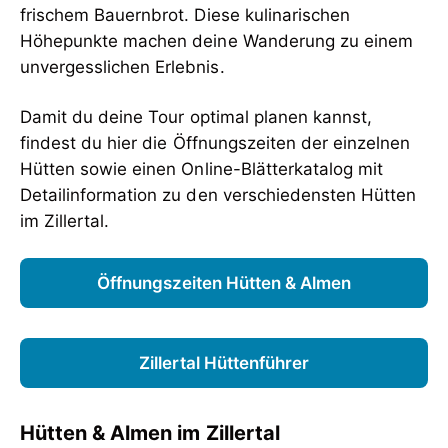
frischem Bauernbrot. Diese kulinarischen
Höhepunkte machen deine Wanderung zu einem
unvergesslichen Erlebnis.
Damit du deine Tour optimal planen kannst,
findest du hier die Öffnungszeiten der einzelnen
Hütten sowie einen Online-Blätterkatalog mit
Detailinformation zu den verschiedensten Hütten
im Zillertal.
Öffnungszeiten Hütten & Almen
Zillertal Hüttenführer
Hütten & Almen im Zillertal