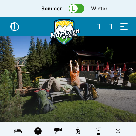
Sommer
Winter