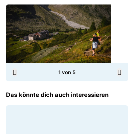
1 von 5
Das könnte dich auch interessieren