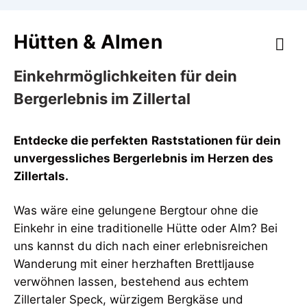
Hütten & Almen
Einkehrmöglichkeiten für dein
Bergerlebnis im Zillertal
Entdecke die perfekten Raststationen für dein
unvergessliches Bergerlebnis im Herzen des
Zillertals.
Was wäre eine gelungene Bergtour ohne die
Einkehr in eine traditionelle Hütte oder Alm? Bei
uns kannst du dich nach einer erlebnisreichen
Wanderung mit einer herzhaften Brettljause
verwöhnen lassen, bestehend aus echtem
Zillertaler Speck, würzigem Bergkäse und