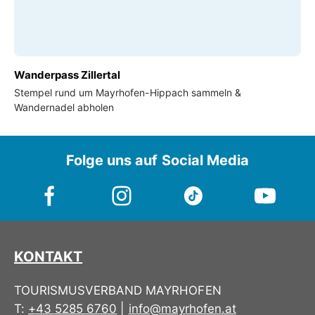
Wanderpass Zillertal
Stempel rund um Mayrhofen-Hippach sammeln &
Wandernadel abholen
Folge uns auf Social Media
KONTAKT
TOURISMUSVERBAND MAYRHOFEN
T:
+43 5285 6760
|
info@mayrhofen.at