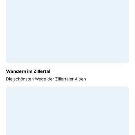
Wandern im Zillertal
Die schönsten Wege der Zillertaler Alpen