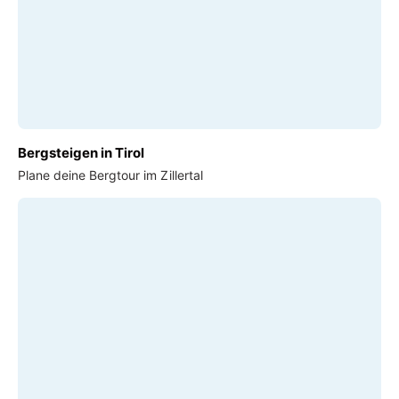
Bergsteigen in Tirol
Plane deine Bergtour im Zillertal