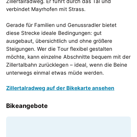
Zillertalradweg. Er führt durch das Tal und
verbindet Mayrhofen mit Strass.
Gerade für Familien und Genussradler bietet
diese Strecke ideale Bedingungen: gut
ausgebaut, übersichtlich und ohne größere
Steigungen. Wer die Tour flexibel gestalten
möchte, kann einzelne Abschnitte bequem mit der
Zillertalbahn zurücklegen – ideal, wenn die Beine
unterwegs einmal etwas müde werden.
Zillertalradweg auf der Bikekarte ansehen
Bikeangebote