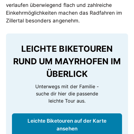
verlaufen überwiegend flach und zahlreiche
Einkehrmöglichkeiten machen das Radfahren im
Zillertal besonders angenehm.
LEICHTE BIKETOUREN
RUND UM MAYRHOFEN IM
ÜBERLICK
Unterwegs mit der Familie -
suche dir hier die passende
leichte Tour aus.
Leichte Biketouren auf der Karte
ansehen