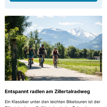
Entspannt radlen am Zillertalradweg
Ein Klassiker unter den leichten Biketouren ist der