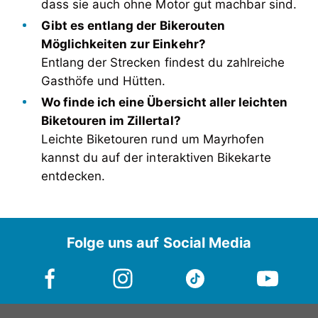
dass sie auch ohne Motor gut machbar sind.
Gibt es entlang der Bikerouten
Möglichkeiten zur Einkehr?
Entlang der Strecken findest du zahlreiche
Gasthöfe und Hütten.
Wo finde ich eine Übersicht aller leichten
Biketouren im Zillertal?
Leichte Biketouren rund um Mayrhofen
kannst du auf der interaktiven Bikekarte
entdecken.
Folge uns auf Social Media