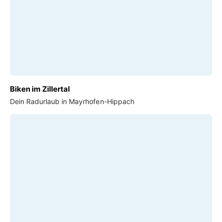
Biken im Zillertal
Dein Radurlaub in Mayrhofen-Hippach