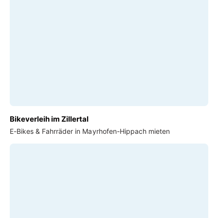
Bikeverleih im Zillertal
E-Bikes & Fahrräder in Mayrhofen-Hippach mieten