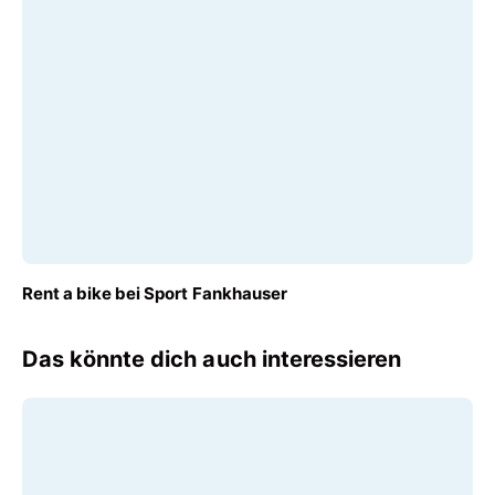
AB
Rent a bike bei Sport Fankhauser
€ 45,00
Das könnte dich auch interessieren