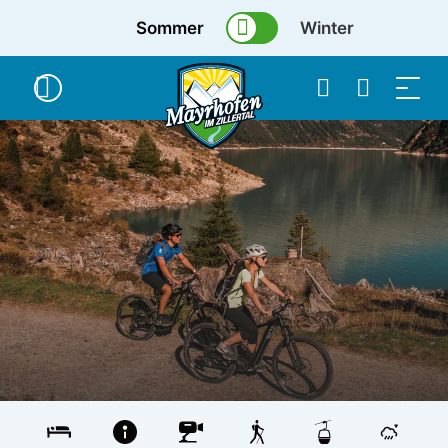
Sommer
Winter