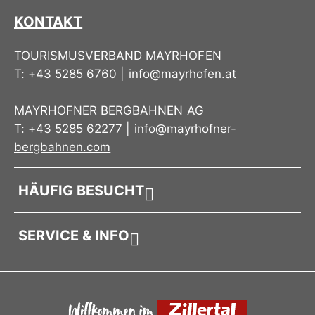
KONTAKT
TOURISMUSVERBAND MAYRHOFEN
T:
+43 5285 6760
|
info@mayrhofen.at
MAYRHOFNER BERGBAHNEN AG
T:
+43 5285 62277
|
info@mayrhofner-
bergbahnen.com
HÄUFIG BESUCHT
SERVICE & INFO