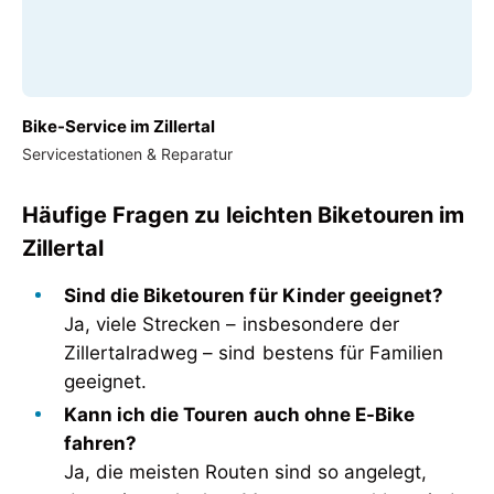
Bike-Service im Zillertal
Servicestationen & Reparatur
Häufige Fragen zu leichten Biketouren im
Zillertal
Sind die Biketouren für Kinder geeignet?
Ja, viele Strecken – insbesondere der
Zillertalradweg – sind bestens für Familien
geeignet.
Kann ich die Touren auch ohne E-Bike
fahren?
Ja, die meisten Routen sind so angelegt,