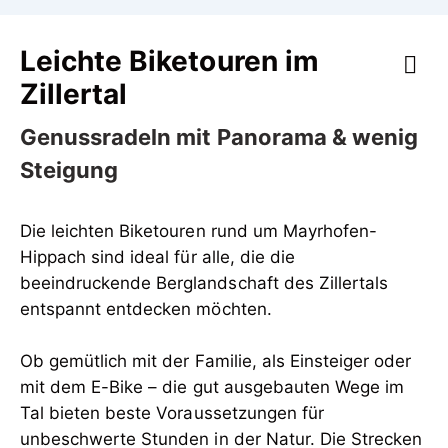
Leichte Biketouren im
Zillertal
Genussradeln mit Panorama & wenig
Steigung
Die leichten Biketouren rund um Mayrhofen-
Hippach sind ideal für alle, die die
beeindruckende Berglandschaft des Zillertals
entspannt entdecken möchten.
Ob gemütlich mit der Familie, als Einsteiger oder
mit dem E-Bike – die gut ausgebauten Wege im
Tal bieten beste Voraussetzungen für
unbeschwerte Stunden in der Natur. Die Strecken