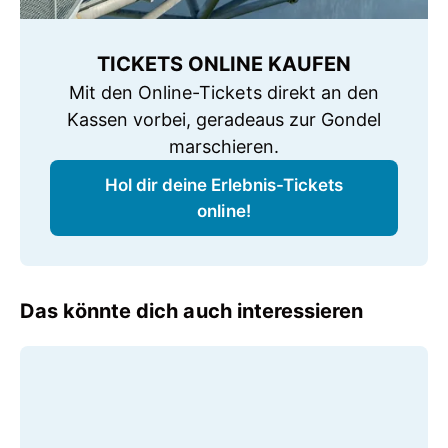
TICKETS ONLINE KAUFEN
Mit den Online-Tickets direkt an den
Kassen vorbei, geradeaus zur Gondel
marschieren.
Hol dir deine Erlebnis-Tickets
online!
Das könnte dich auch interessieren