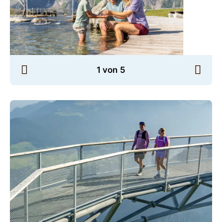
1 von 5