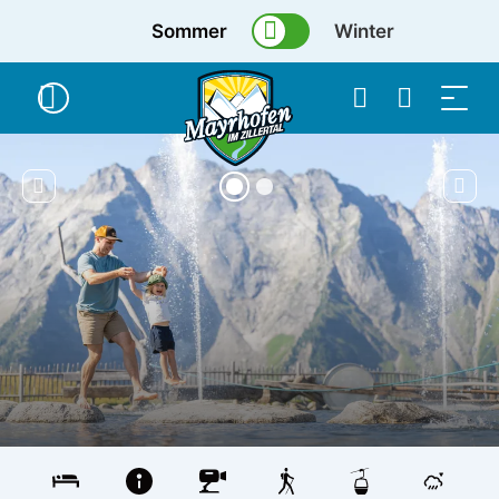
Sommer
Winter