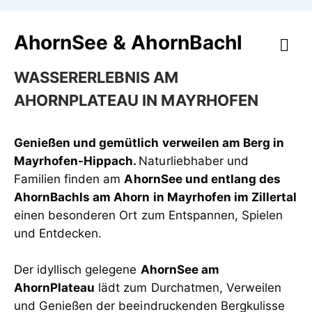
AhornSee & AhornBachl
WASSERERLEBNIS AM
AHORNPLATEAU IN MAYRHOFEN
Genießen und gemütlich verweilen am Berg in
Mayrhofen-Hippach.
Naturliebhaber und
Familien finden am
AhornSee und entlang des
AhornBachls am Ahorn in Mayrhofen im Zillertal
einen besonderen Ort zum Entspannen, Spielen
und Entdecken.
Der idyllisch gelegene
AhornSee am
AhornPlateau
lädt zum Durchatmen, Verweilen
und Genießen der beeindruckenden Bergkulisse