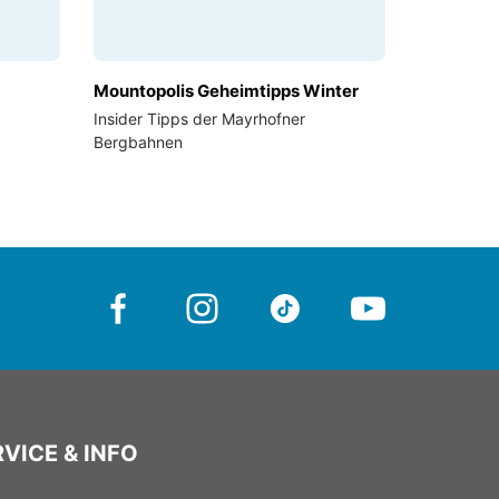
Mountopolis Geheimtipps Winter
Insider Tipps der Mayrhofner
Bergbahnen
VICE & INFO