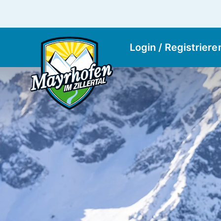
Login / Registriere