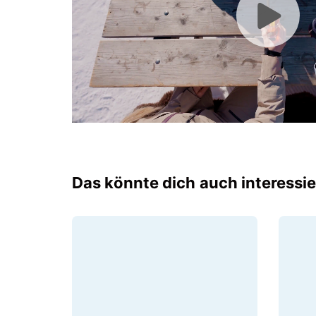
Das könnte dich auch interessi