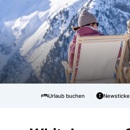
Urlaub buchen
Newsticke