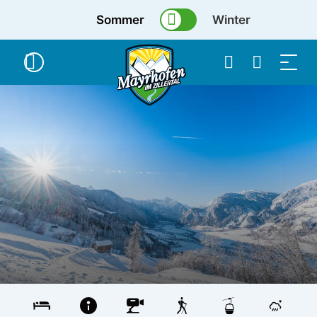
Sommer
Winter