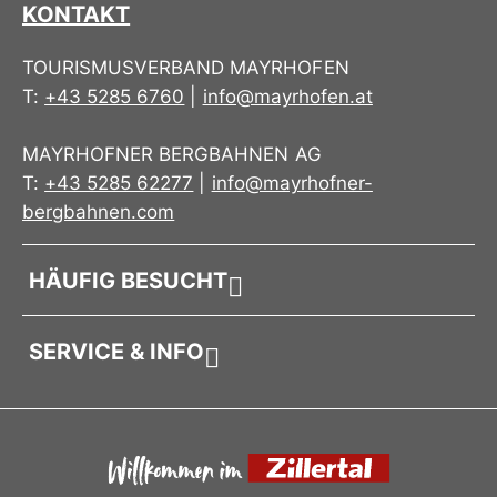
KONTAKT
TOURISMUSVERBAND MAYRHOFEN
T:
+43 5285 6760
|
info@mayrhofen.at
MAYRHOFNER BERGBAHNEN AG
T:
+43 5285 62277
|
info@mayrhofner-
bergbahnen.com
HÄUFIG BESUCHT
SERVICE & INFO