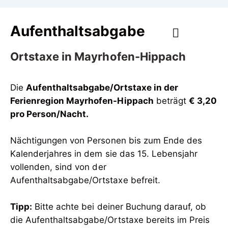
Aufenthaltsabgabe
Ortstaxe in Mayrhofen-Hippach
Die
Aufenthaltsabgabe/Ortstaxe in der
Ferienregion Mayrhofen-Hippach
beträgt
€ 3,20
pro Person/Nacht.
Nächtigungen von Personen bis zum Ende des
Kalenderjahres in dem sie das 15. Lebensjahr
vollenden, sind von der
Aufenthaltsabgabe/Ortstaxe befreit.
Tipp:
Bitte achte bei deiner Buchung darauf, ob
die Aufenthaltsabgabe/Ortstaxe bereits im Preis