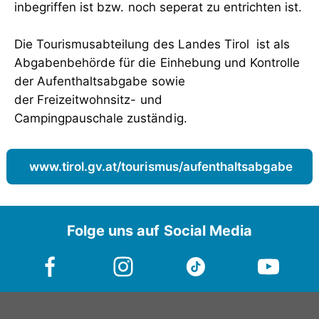
inbegriffen ist bzw. noch seperat zu entrichten ist.
Die Tourismusabteilung des Landes Tirol ist als
Abgabenbehörde für die Einhebung und Kontrolle
der Aufenthaltsabgabe sowie
der Freizeitwohnsitz- und
Campingpauschale zuständig.
www.tirol.gv.at/tourismus/aufenthaltsabgabe
Folge uns auf Social Media