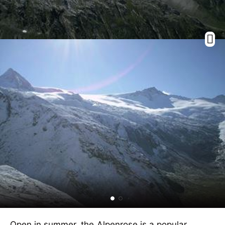
Open in summer, the Alpenrose is a popular