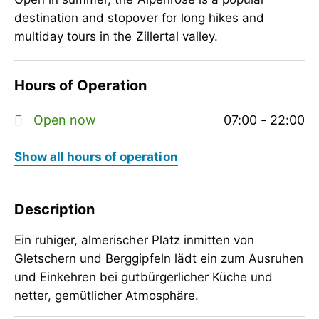
destination and stopover for long hikes and
multiday tours in the Zillertal valley.
Hours of Operation
Open now
07:00 - 22:00
Show all hours of operation
Description
Ein ruhiger, almerischer Platz inmitten von
Gletschern und Berggipfeln lädt ein zum Ausruhen
und Einkehren bei gutbürgerlicher Küche und
netter, gemütlicher Atmosphäre.