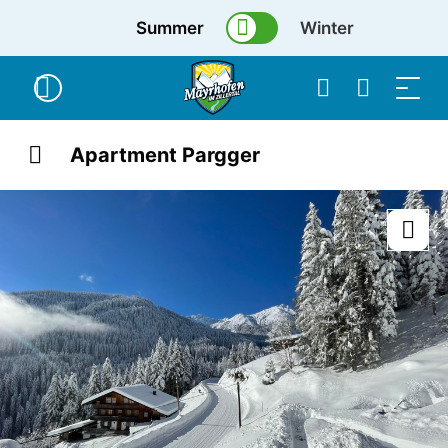
Summer
Winter
Apartment Pargger