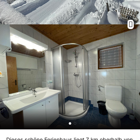
Dieses schöne Ferienhaus liegt 7 km oberhalb von