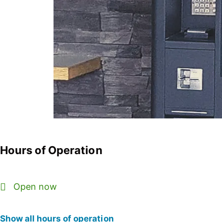
Hours of Operation
Open now
Show all hours of operation