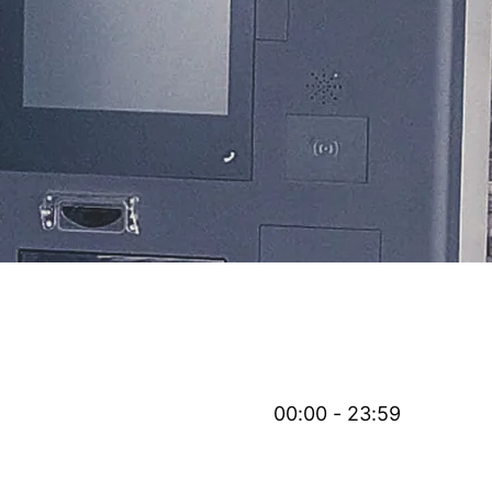
00:00 - 23:59