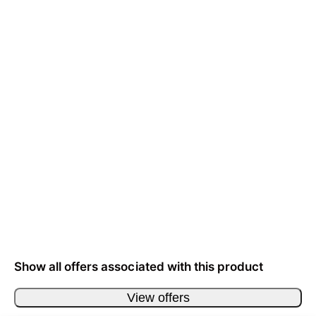
Show all offers associated with this product
View offers