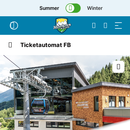
Summer
Winter
Ticketautomat FB