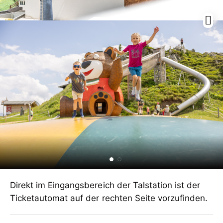
Direkt im Eingangsbereich der Talstation ist der
Ticketautomat auf der rechten Seite vorzufinden.