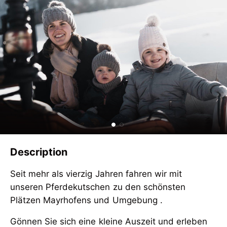
Description
Seit mehr als vierzig Jahren fahren wir mit
unseren Pferdekutschen zu den schönsten
Plätzen Mayrhofens und Umgebung .
Gönnen Sie sich eine kleine Auszeit und erleben