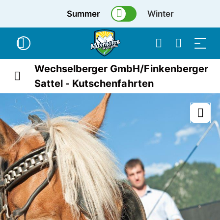
Summer
Winter
Wechselberger GmbH/Finkenberger
Sattel - Kutschenfahrten