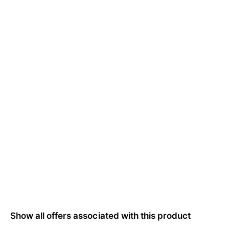
Show all offers associated with this product