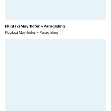
Flugtaxi Mayrhofen - Paragliding
Flugtaxi Mayrhofen - Paragliding