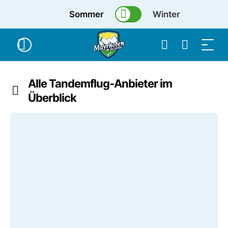
Sommer
Winter
Alle Tandemflug-Anbieter im
Überblick