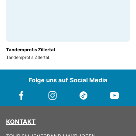
Tandemprofis Zillertal
Tandemprofis Zillertal
Folge uns auf Social Media
KONTAKT