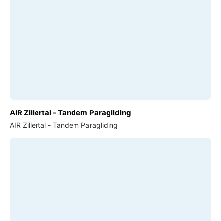
AIR Zillertal - Tandem Paragliding
AIR Zillertal - Tandem Paragliding