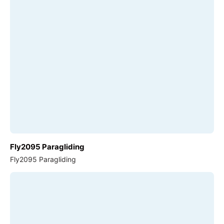
Fly2095 Paragliding
Fly2095 Paragliding