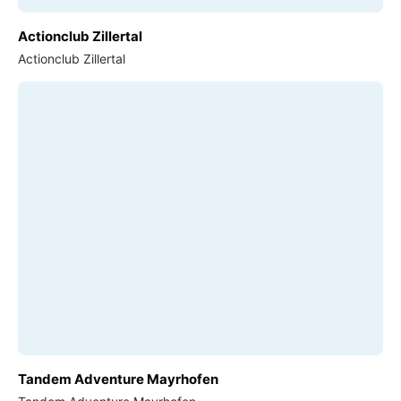
Actionclub Zillertal
Actionclub Zillertal
Tandem Adventure Mayrhofen