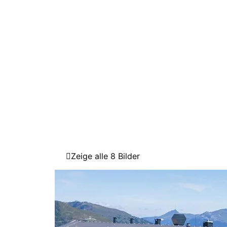
Zeige alle 8 Bilder