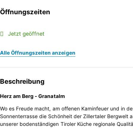
Öffnungszeiten
Jetzt geöffnet
Alle Öffnungszeiten anzeigen
Beschreibung
Herz am Berg - Granatalm
Wo es Freude macht, am offenen Kaminfeuer und in de
Sonnenterrasse die Schönheit der Zillertaler Bergwelt a
unserer bodenständigen Tiroler Küche regionale Qualit