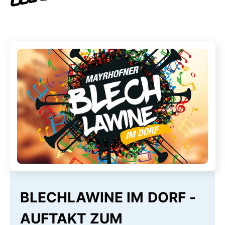
BLECHLAWINE IM DORF -
AUFTAKT ZUM