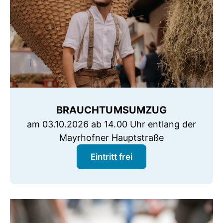
BRAUCHTUMSUMZUG
am 03.10.2026 ab 14.00 Uhr entlang der
Mayrhofner Hauptstraße
Eintritt frei