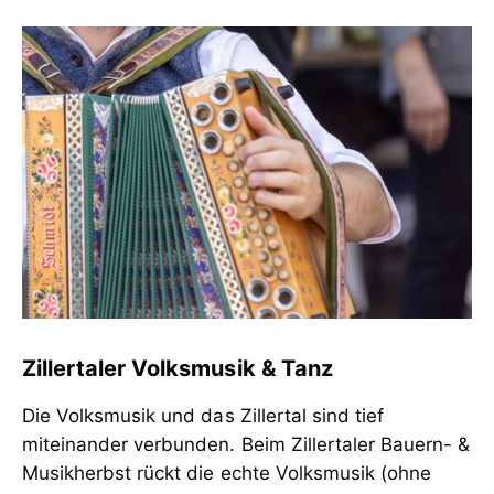
Zillertaler Volksmusik & Tanz
Die Volksmusik und das Zillertal sind tief
miteinander verbunden. Beim Zillertaler Bauern- &
Musikherbst rückt die echte Volksmusik (ohne