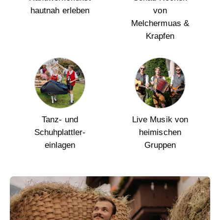
hautnah erleben
von
Melchermuas &
Krapfen
Tanz- und
Live Musik von
Schuhplattler-
heimischen
einlagen
Gruppen