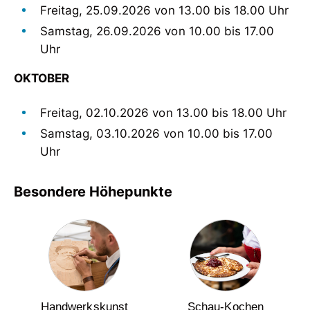
Freitag, 25.09.2026 von 13.00 bis 18.00 Uhr
Samstag, 26.09.2026 von 10.00 bis 17.00
Uhr
OKTOBER
Freitag, 02.10.2026 von 13.00 bis 18.00 Uhr
Samstag, 03.10.2026 von 10.00 bis 17.00
Uhr
Besondere Höhepunkte
Handwerkskunst
Schau-Kochen