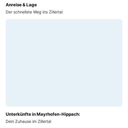
Anreise & Lage
Der schnellste Weg ins Zillertal
Unterkünfte in Mayrhofen-Hippach:
Dein Zuhause im Zillertal