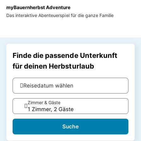
myBauernherbst Adventure
Das interaktive Abenteuerspiel für die ganze Familie
Finde die passende Unterkunft
für deinen Herbsturlaub
Reisedatum wählen
Zimmer & Gäste
1 Zimmer, 2 Gäste
Suche