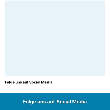
Folge uns auf Social Media
Folge uns auf Social Media