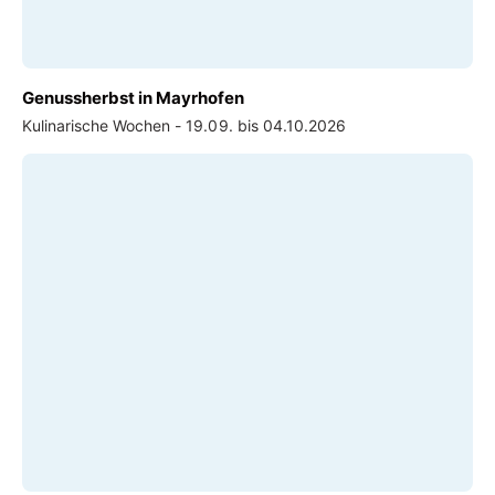
Genussherbst in Mayrhofen
Kulinarische Wochen - 19.09. bis 04.10.2026