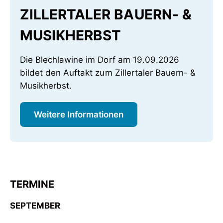
ZILLERTALER BAUERN- &
MUSIKHERBST
Die Blechlawine im Dorf am 19.09.2026
bildet den Auftakt zum Zillertaler Bauern- &
Musikherbst.
Weitere Informationen
TERMINE
SEPTEMBER