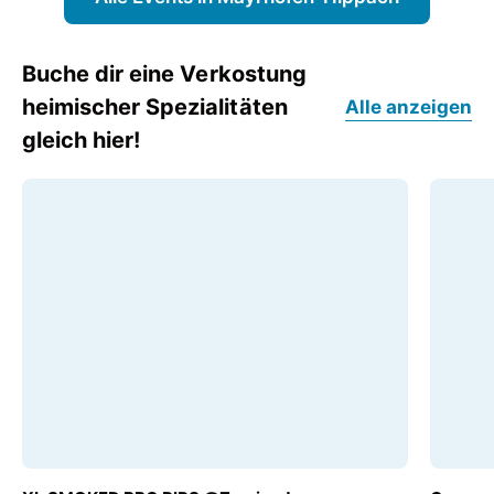
Buche dir eine Verkostung
heimischer Spezialitäten
Alle anzeigen
gleich hier!
AB
AB