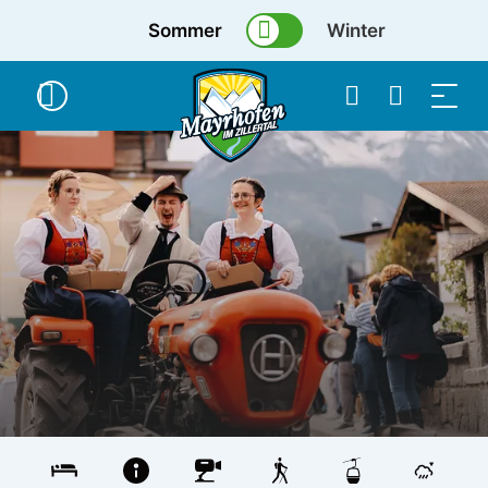
Sommer
Winter