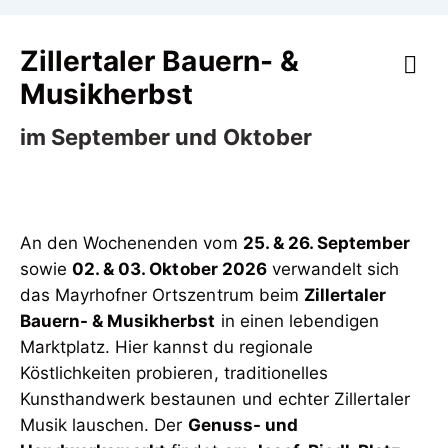
Zillertaler Bauern- &
Musikherbst
im September und Oktober
An den Wochenenden vom
25. & 26. September
sowie
02. & 03. Oktober 2026
verwandelt sich
das Mayrhofner Ortszentrum beim
Zillertaler
Bauern- & Musikherbst
in einen lebendigen
Marktplatz. Hier kannst du regionale
Köstlichkeiten probieren, traditionelles
Kunsthandwerk bestaunen und echter Zillertaler
Musik lauschen. Der
Genuss- und