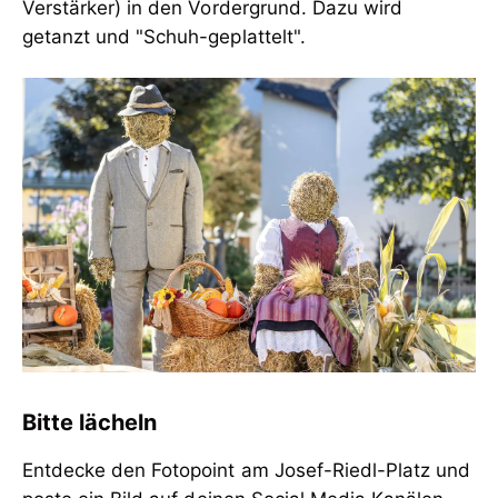
Verstärker) in den Vordergrund. Dazu wird
getanzt und "Schuh-geplattelt".
Bitte lächeln
Entdecke den Fotopoint am Josef-Riedl-Platz und