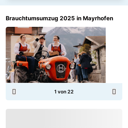
Brauchtumsumzug 2025 in Mayrhofen
1 von 22