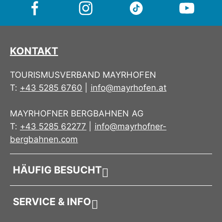
KONTAKT
TOURISMUSVERBAND MAYRHOFEN
T:
+43 5285 6760
|
info@mayrhofen.at
MAYRHOFNER BERGBAHNEN AG
T:
+43 5285 62277
|
info@mayrhofner-
bergbahnen.com
HÄUFIG BESUCHT
SERVICE & INFO