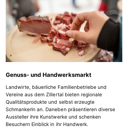
Genuss- und Handwerksmarkt
Landwirte, bäuerliche Familienbetriebe und
Vereine aus dem Zillertal bieten regionale
Qualitätsprodukte und selbst erzeugte
Schmankerln an. Daneben präsentieren diverse
Aussteller ihre Kunstwerke und schenken
Besuchern Einblick in ihr Handwerk.