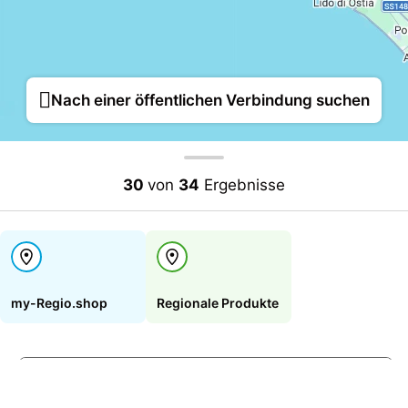
Nach einer öffentlichen Verbindung suchen
30
von
34
Ergebnisse
Kurzbefehle
Kartendaten
Nutzungsbedingungen
my-Regio.shop
Regionale Produkte