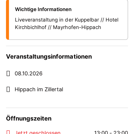
Wichtige Informationen
Liveveranstaltung in der Kuppelbar // Hotel
Kirchbichlhof // Mayrhofen-Hippach
Veranstaltungsinformationen
08.10.2026
Hippach im Zillertal
Öffnungszeiten
Jetzt geschlossen
13:00 - 23:00