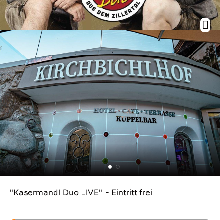
"Kasermandl Duo LIVE" - Eintritt frei