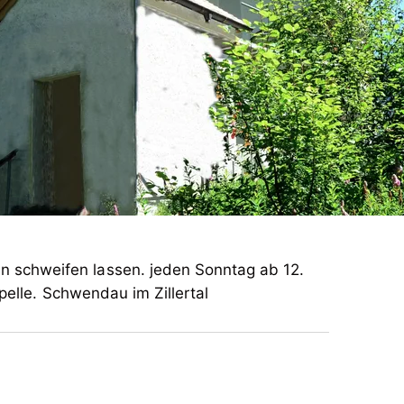
 schweifen lassen. jeden Sonntag ab 12.
pelle. Schwendau im Zillertal