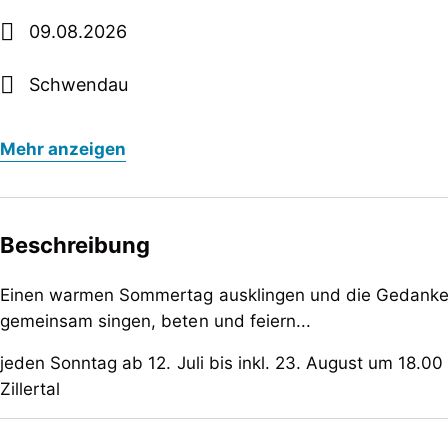
09.08.2026
Schwendau
Mehr anzeigen
Beschreibung
Einen warmen Sommertag ausklingen und die Gedanke
gemeinsam singen, beten und feiern...
jeden Sonntag ab 12. Juli bis inkl. 23. August um 18.
Zillertal
Einen warmen Sommertag ausklingen und die Gedanke