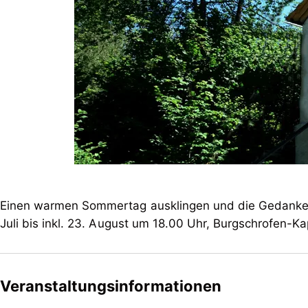
Einen warmen Sommertag ausklingen und die Gedanken
Juli bis inkl. 23. August um 18.00 Uhr, Burgschrofen-Ka
Veranstaltungsinformationen