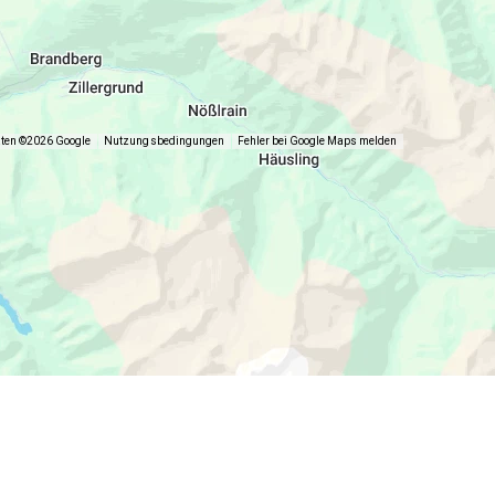
aten ©2026 Google
Nutzungsbedingungen
Fehler bei Google Maps melden