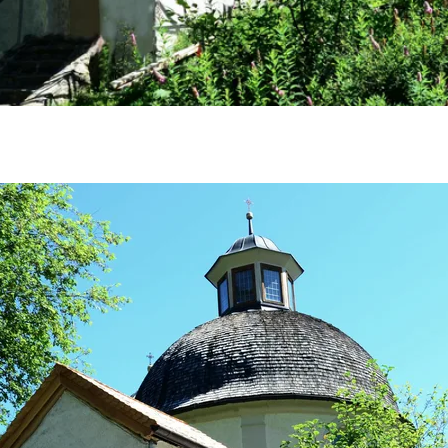
1 von 1