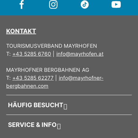
KONTAKT
TOURISMUSVERBAND MAYRHOFEN
T:
+43 5285 6760
|
info@mayrhofen.at
MAYRHOFNER BERGBAHNEN AG
T:
+43 5285 62277
|
info@mayrhofner-
bergbahnen.com
HÄUFIG BESUCHT
SERVICE & INFO