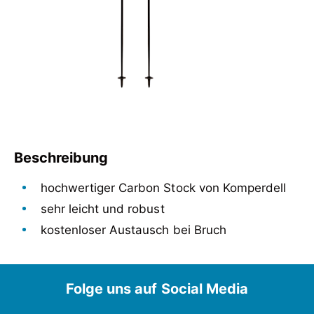
Beschreibung
hochwertiger Carbon Stock von Komperdell
sehr leicht und robust
kostenloser Austausch bei Bruch
hochwertiger Carbon Stock von Komperdell
sehr leicht und robust
Folge uns auf Social Media
kostenloser Austausch bei Bruch