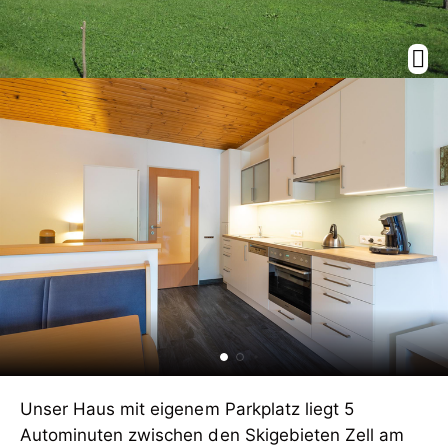
Unser Haus mit eigenem Parkplatz liegt 5
Autominuten zwischen den Skigebieten Zell am