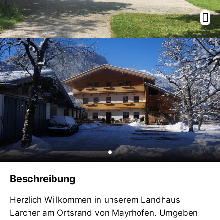
Beschreibung
Herzlich Willkommen in unserem Landhaus
Larcher am Ortsrand von Mayrhofen. Umgeben