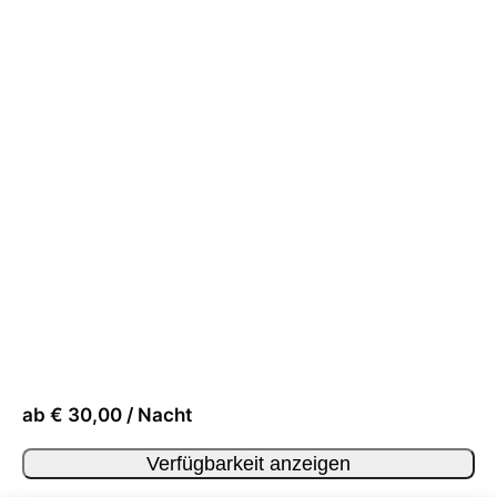
ab € 30,00 / Nacht
Verfügbarkeit anzeigen