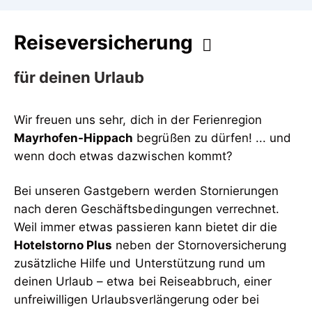
Reiseversicherung
für deinen Urlaub
Wir freuen uns sehr, dich in der Ferienregion
Mayrhofen-Hippach
begrüßen zu dürfen! ... und
wenn doch etwas dazwischen kommt?
Bei unseren Gastgebern werden Stornierungen
nach deren Geschäftsbedingungen verrechnet.
Weil immer etwas passieren kann bietet dir die
Hotelstorno Plus
neben der Stornoversicherung
zusätzliche Hilfe und Unterstützung rund um
deinen Urlaub – etwa bei Reiseabbruch, einer
unfreiwilligen Urlaubsverlängerung oder bei