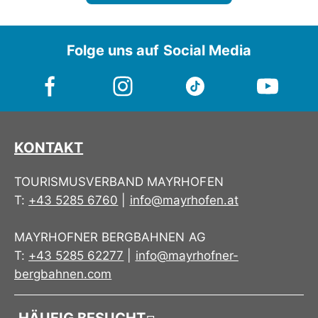
Folge uns auf Social Media
KONTAKT
TOURISMUSVERBAND MAYRHOFEN
T:
+43 5285 6760
|
info@mayrhofen.at
MAYRHOFNER BERGBAHNEN AG
T:
+43 5285 62277
|
info@mayrhofner-
bergbahnen.com