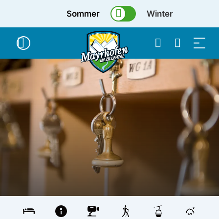
Sommer
Winter