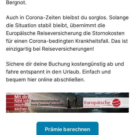
Bergnot.
Auch in Corona-Zeiten bleibst du sorglos. Solange
die Situation stabil bleibt, übernimmt die
Europäische Reiseversicherung die Stornokosten
für einen Corona-bedingten Krankheitsfall. Das ist
einzigartig bei Reiseversicherungen!
Sichere dir deine Buchung kostengünstig ab und
fahre entspannt in den Urlaub. Einfach und
bequem hier online abschließen.
Prämie berechnen