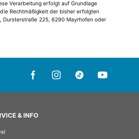
se Verarbeitung erfolgt auf Grundlage
 die Rechtmäßigkeit der bisher erfolgten
h, Dursterstraße 225, 6290 Mayrhofen oder
VICE & INFO
val