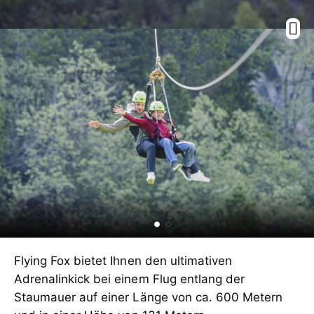
Flying Fox bietet Ihnen den ultimativen
Adrenalinkick bei einem Flug entlang der
Staumauer auf einer Länge von ca. 600 Metern