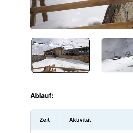
Ablauf:
Zeit
Aktivität