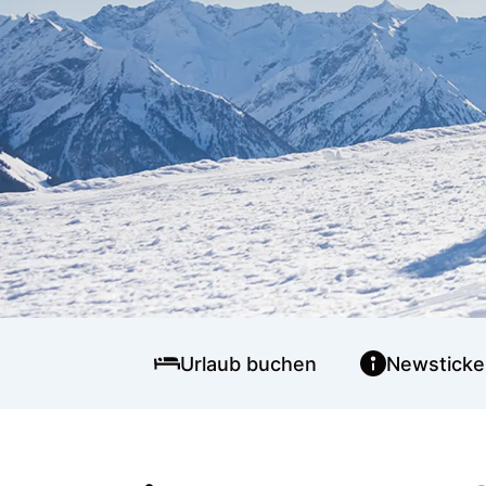
Urlaub buchen
Newsticke