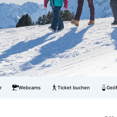
r
Webcams
Ticket buchen
Geöf