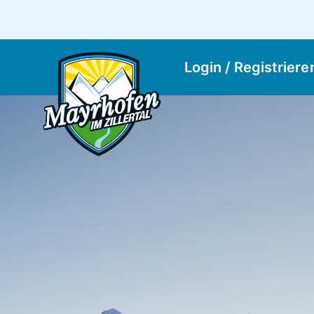
Login / Registriere